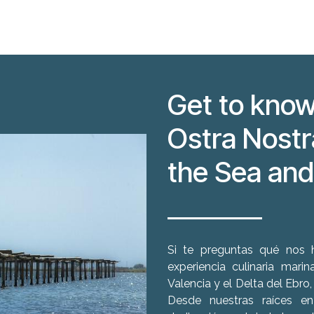
Get to know
Ostra Nostr
the Sea and 
Si te preguntas qué nos 
experiencia culinaria mar
Valencia y el Delta del Ebro,
Desde nuestras raíces en