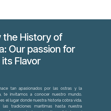
 the History of
a: Our passion for
its Flavor
hace tan apasionados por las ostras y la
ina, te invitamos a conocer nuestro mundo.
 es el lugar donde nuestra historia cobra vida.
 las tradiciones marítimas hasta nuestra