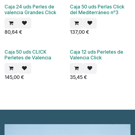
Caja 24 uds Perles de
Caja 50 uds Perlas Click
valencia Grandes Click
del Mediterráneo nº3
80,64
€
137,00
€
Caja 50 uds CLICK
Caja 12 uds Perletes de
Perletes de Valencia
Valencia Click
145,00
€
35,45
€