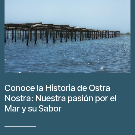
Conoce la Historia de Ostra
Nostra: Nuestra pasión por el
Mar y su Sabor