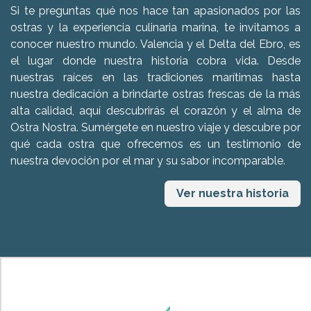
Si te preguntas qué nos hace tan apasionados por las
ostras y la experiencia culinaria marina, te invitamos a
conocer nuestro mundo. Valencia y el Delta del Ebro, es
el lugar donde nuestra historia cobra vida. Desde
nuestras raíces en las tradiciones marítimas hasta
nuestra dedicación a brindarte ostras frescas de la más
alta calidad, aquí descubrirás el corazón y el alma de
Ostra Nostra. Sumérgete en nuestro viaje y descubre por
qué cada ostra que ofrecemos es un testimonio de
nuestra devoción por el mar y su sabor incomparable.
Ver nuestra historia