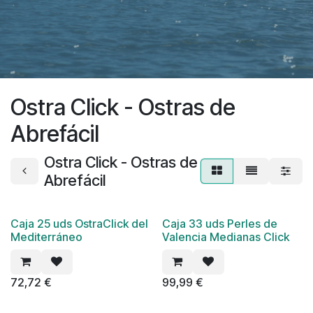
Ostra Click - Ostras de
Abrefácil
Ostra Click - Ostras de
Abrefácil
Caja 25 uds OstraClick del
Caja 33 uds Perles de
Mediterráneo
Valencia Medianas Click
72,72
€
99,99
€