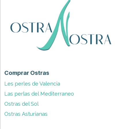
Comprar Ostras
Les perles de Valencia
Las perlas del Mediterraneo
Ostras del Sol
Ostras Asturianas