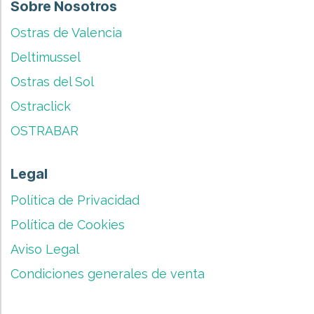
Sobre Nosotros
Ostras de Valencia
Deltimussel
Ostras del Sol
Ostraclick​
OSTRABAR
Legal
Política de Privacidad
Política de Cookies
Aviso Legal
Condiciones generales de venta