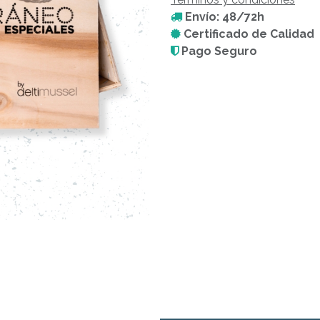
Envío: 48/72h
Certificado de Calidad
Pago Seguro