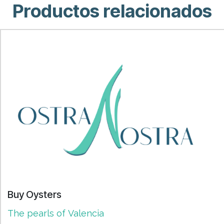
Productos relacionados
Buy Oysters
The pearls of Valencia