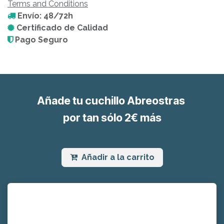
Terms and Conditions
Envío: 48/72h
Certificado de Calidad
Pago Seguro
Añade tu cuchillo Abreostras
por tan sólo 2€ más
Añadir a la carrito