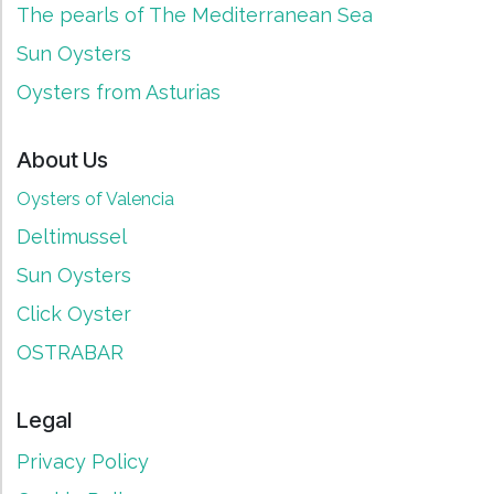
The pearls of The Mediterranean Sea
Sun Oysters
Oysters from Asturias
About Us
Oysters of Valencia
Deltimussel
Sun Oysters
Click Oyster
OSTRABAR
Legal
Privacy Policy